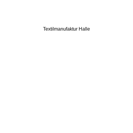
Textilmanufaktur Halle