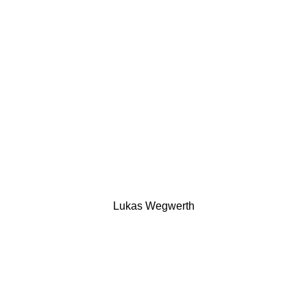
Lukas Wegwerth