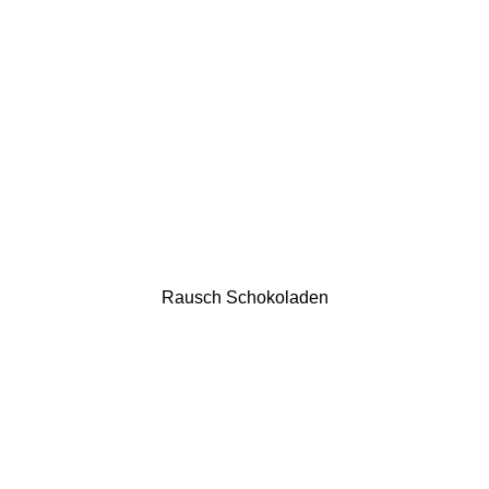
Rausch Schokoladen