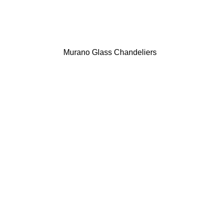
Murano Glass Chandeliers